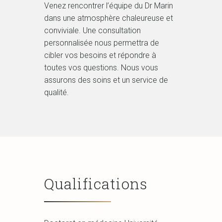
Venez rencontrer l’équipe du Dr Marin
dans une atmosphère chaleureuse et
conviviale. Une consultation
personnalisée nous permettra de
cibler vos besoins et répondre à
toutes vos questions. Nous vous
assurons des soins et un service de
qualité.
Qualifications