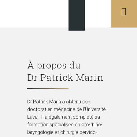
À propos du
Dr Patrick Marin
Dr Patrick Marin a obtenu son
doctorat en médecine de l’Université
Laval. Il a également complété sa
formation spécialisée en oto-rhino-
laryngologie et chirurgie cervico-