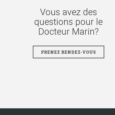
Vous avez des
questions pour le
Docteur Marin?
PRENEZ RENDEZ-VOUS