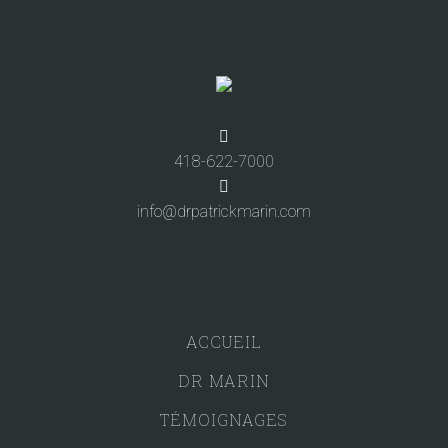
418-622-7000
info@drpatrickmarin.com
ACCUEIL
DR MARIN
TÉMOIGNAGES