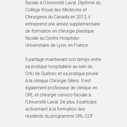
faciale à l’Université Laval. Diplômé du
Collège Royal des Médecins et
Chirurgiens du Canada en 2012, il
entreprend une année supplémentaire
de formation en chirurgie plastique
faciale au Centre Hospitalo-
Universitaire de Lyon, en France.
Il partage maintenant son temps entre
sa pratique hospitalière au sein du
CHU de Québec et sa pratique privée
à la clinique Chirurgie Sillery. Il est
également professeur de clinique en
ORL et chirurgie cervico-faciale à
l’Université Laval. De plus, il participe
activement à la formation des
résidents du programme ORL-CCF.