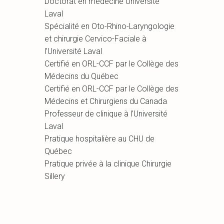
Doctorat en médecine Université
Laval
Spécialité en Oto-Rhino-Laryngologie
et chirurgie Cervico-Faciale à
l’Université Laval
Certifié en ORL-CCF par le Collège des
Médecins du Québec
Certifié en ORL-CCF par le Collège des
Médecins et Chirurgiens du Canada
Professeur de clinique à l’Université
Laval
Pratique hospitalière au CHU de
Québec
Pratique privée à la clinique Chirurgie
Sillery