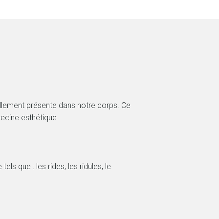
ellement présente dans notre corps. Ce
ecine esthétique.
ls que : les rides, les ridules, le