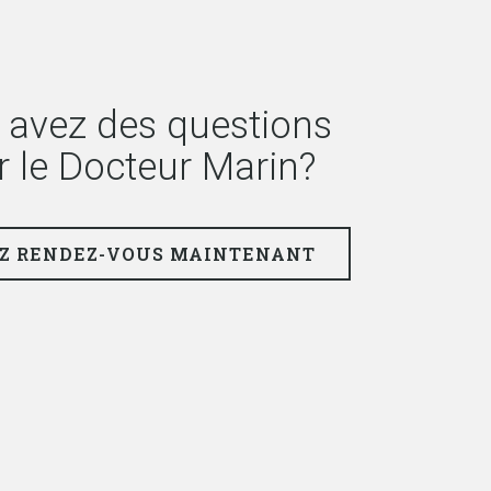
 avez des questions
r le Docteur Marin?
Z RENDEZ-VOUS MAINTENANT