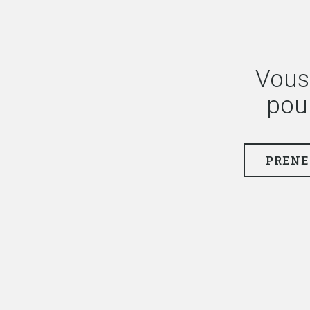
Vous
pou
PRENE