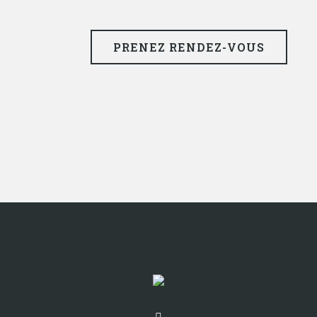
PRENEZ RENDEZ-VOUS