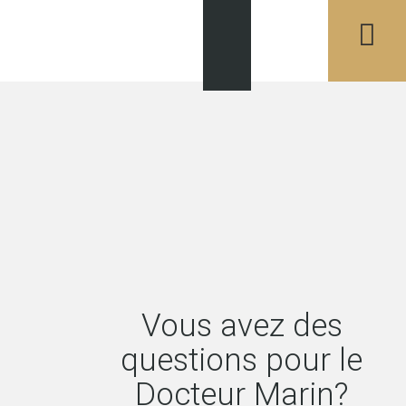
Vous avez des
questions pour le
Docteur Marin?