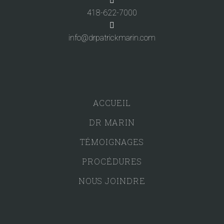
418-622-7000
info@drpatrickmarin.com
ACCUEIL
DR MARIN
TÉMOIGNAGES
PROCÉDURES
NOUS JOINDRE